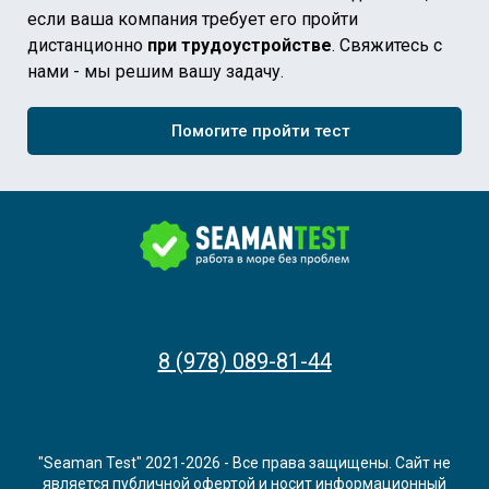
если ваша компания требует его пройти
дистанционно
при трудоустройстве
. Свяжитесь с
нами - мы решим вашу задачу.
Помогите пройти тест
8 (978) 089-81-44
"Seaman Test" 2021-2026 - Все права защищены. Сайт не
является публичной офертой и носит информационный