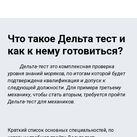
Что такое Дельта тест и
как к нему готовиться?
Дельта-тест это комплексная проверка
уровня знаний моряков, по итогам которой будет
подтверждена квалификация и допуск к
следующей должности. Для примера третьему
механику, чтобы стать вторым, требуется пройти
Дельта-тест для механиков.
Краткий список основных специальностей, по