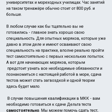
университетах и мореходных училищах. Час занятий
на таком тренажёре обычно стоит от 800 руб. и
больше.
В любом случае как бы тщательно вы не
готовились - главное знать хорошо свою
специальность. Для опытных моряков, которые уже
давно в этом деле и имеют осваивают свою
специальность на практике, вполне реально пройти
тест самостоятельно с первых нескольких попыток.
А вот для начинающих моряков, которым
предстоит узнать все необходимые обязанности и
познакомиться с настоящей работой в море, сдача
тестов может стать загвоздкой и одной теории
здесь будет мало.
В случае повышения квалификации в МКК - вам
необходимо готовиться к сдаче Дельта теста
самостоятельно
. Мы можем помочь сдать тест,